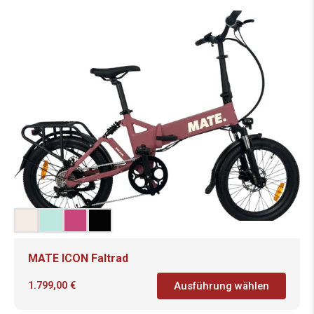
MATE ICON Faltrad
1.799,00
€
Ausführung wählen