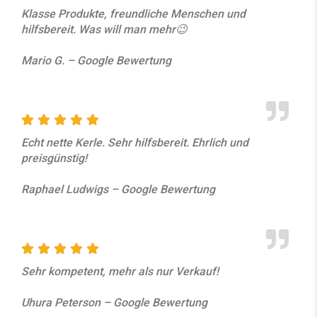
Klasse Produkte, freundliche Menschen und
hilfsbereit. Was will man mehr😉
Mario G. – Google Bewertung
Echt nette Kerle. Sehr hilfsbereit. Ehrlich und
preisgünstig!
Raphael Ludwigs – Google Bewertung
Sehr kompetent, mehr als nur Verkauf!
Uhura Peterson – Google Bewertung