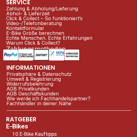
SERVICE
Zahlung & Abholung/Lieferung
Abhol- & Lieferzeit
Click & Collect – So funktioniert’s
Video-/Telefonberatung
Kontaktformular
E-Bike Größe berechnen
Echte Menschen. Echte Erfahrungen
Warum Click & Collect?
Zahlungsmethoden
INFORMATIONEN
Privatsphäre & Datenschutz
Umwelt & Registrierung
Widerrufsbelehrung
AGB Privatkunden
AGB Geschäftskunden
Wie werde ich Fachhandelspartner?
Fachhändler in deiner Nähe
RATGEBER
E-Bikes
10 E-Bike Kauftipps