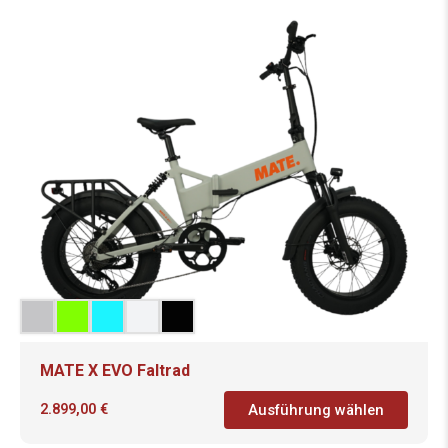
MATE X EVO Faltrad
2.899,00
€
Ausführung wählen