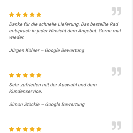
Danke für die schnelle Lieferung. Das bestellte Rad
entsprach in jeder Hinsicht dem Angebot. Gerne mal
wieder.
Jürgen Köhler – Google Bewertung
Sehr zufrieden mit der Auswahl und dem
Kundenservice.
Simon Stöckle – Google Bewertung