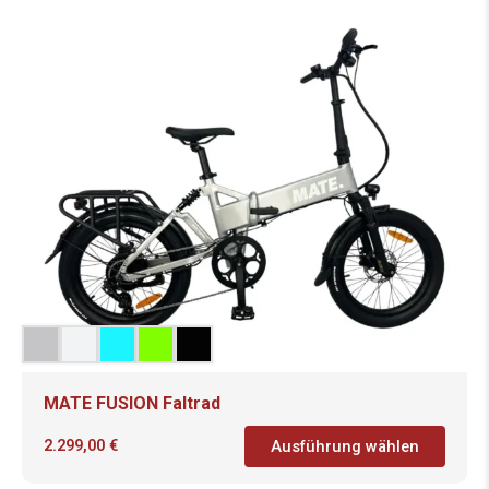
MATE FUSION Faltrad
2.299,00
€
Ausführung wählen