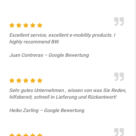
Excellent service, excellent e-mobility products. I
highly recommend BW.
Juan Contreras – Google Bewertung
Sehr gutes Unternehmen , wissen von was Sie Reden,
hilfsbereit, schnell in Lieferung und Rückantwort!
Heiko Zarling – Google Bewertung