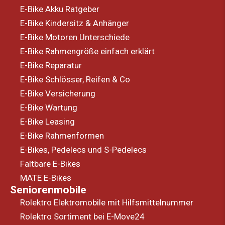
E-Bike Akku Ratgeber
E-Bike Kindersitz & Anhänger
E-Bike Motoren Unterschiede
E-Bike Rahmengröße einfach erklärt
E-Bike Reparatur
E-Bike Schlösser, Reifen & Co
E-Bike Versicherung
E-Bike Wartung
E-Bike Leasing
E-Bike Rahmenformen
E-Bikes, Pedelecs und S-Pedelecs
Faltbare E-Bikes
MATE E-Bikes
Seniorenmobile
Rolektro Elektromobile mit Hilfsmittelnummer
Rolektro Sortiment bei E-Move24