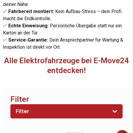
deiner Nähe.
✅
Fahrbereit montiert:
Kein Aufbau-Stress – dein Profi
macht die Endkontrolle.
✅
Echte Einweisung:
Persönliche Übergabe statt nur ein
Karton an der Tür
✅
Service-Garantie:
Dein Ansprechpartner für Wartung &
Inspektion ist direkt vor Ort.
Alle Elektrofahrzeuge bei E-Move24
entdecken!
Filter
Filter