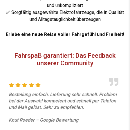
und unkompliziert
✅
Sorgfältig ausgewählte Elektrofahrzeuge, die in Qualität
und Alltagstauglichkeit überzeugen
Erlebe eine neue Reise voller Fahrgefühl und Freiheit!
Fahrspaß garantiert: Das Feedback
unserer Community
Bestellung einfach. Lieferung sehr schnell. Problem
bei der Auswahl kompetent und schnell per Telefon
und Mail gelöst. Sehr zu empfehlen.
Knut Roeder – Google Bewertung