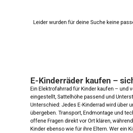
Leider wurden für deine Suche keine pas
E-Kinderräder kaufen – sich
Ein Elektrofahrrad für Kinder kaufen – und 
eingestellt, Sattelhöhe passend und Unters
Unterschied: Jedes E-Kinderrad wird über 
übergeben. Transport, Endmontage und techn
offene Fragen direkt vor Ort klären, währen
Kinder ebenso wie für ihre Eltern. Wer ein 