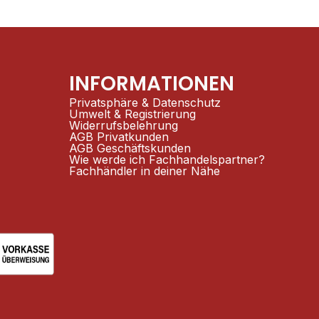
INFORMATIONEN
Privatsphäre & Datenschutz
Umwelt & Registrierung
Widerrufsbelehrung
AGB Privatkunden
AGB Geschäftskunden
Wie werde ich Fachhandelspartner?
Fachhändler in deiner Nähe