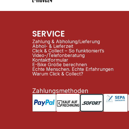
SERVICE
Zahlung & Abholung/Lieferung
Abhol- & Lieferzeit
Click & Collect – So funktioniert’s
Video-/Telefonberatung
Kontaktformular
E-Bike Größe berechnen
Echte Menschen. Echte Erfahrungen
Warum Click & Collect?
Zahlungsmethoden