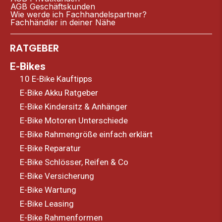
AGB Geschäftskunden
Wie werde ich Fachhandelspartner?
Fachhändler in deiner Nähe
RATGEBER
E-Bikes
10 E-Bike Kauftipps
E-Bike Akku Ratgeber
E-Bike Kindersitz & Anhänger
E-Bike Motoren Unterschiede
E-Bike Rahmengröße einfach erklärt
E-Bike Reparatur
E-Bike Schlösser, Reifen & Co
E-Bike Versicherung
E-Bike Wartung
E-Bike Leasing
E-Bike Rahmenformen