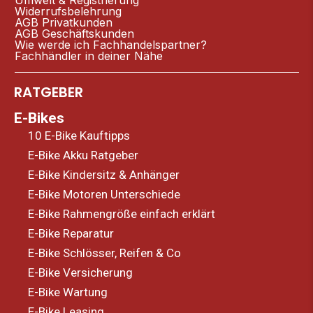
Umwelt & Registrierung
Widerrufsbelehrung
AGB Privatkunden
AGB Geschäftskunden
Wie werde ich Fachhandelspartner?
Fachhändler in deiner Nähe
RATGEBER
E-Bikes
10 E-Bike Kauftipps
E-Bike Akku Ratgeber
E-Bike Kindersitz & Anhänger
E-Bike Motoren Unterschiede
E-Bike Rahmengröße einfach erklärt
E-Bike Reparatur
E-Bike Schlösser, Reifen & Co
E-Bike Versicherung
E-Bike Wartung
E-Bike Leasing