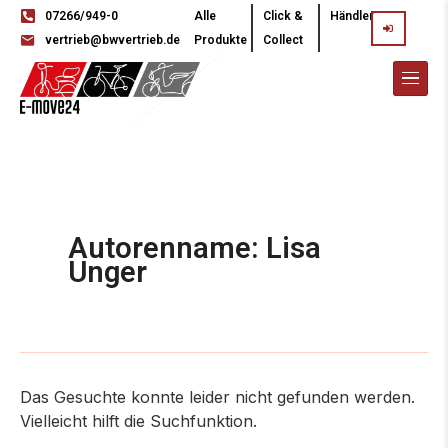
07266/949-0
Alle
Click &
Händler
vertrieb@bwvertrieb.de
Produkte
Collect
Autorenname: Lisa
Unger
Das Gesuchte konnte leider nicht gefunden werden.
Vielleicht hilft die Suchfunktion.