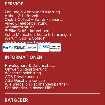
SERVICE
Zahlung & Abholung/Lieferung
Abhol- & Lieferzeit
Click & Collect – So funktioniert’s
Video-/Telefonberatung
Kontaktformular
E-Bike Größe berechnen
Echte Menschen. Echte Erfahrungen
Warum Click & Collect?
Zahlungsmethoden
INFORMATIONEN
Privatsphäre & Datenschutz
Umwelt & Registrierung
Widerrufsbelehrung
AGB Privatkunden
AGB Geschäftskunden
Wie werde ich Fachhandelspartner?
Fachhändler in deiner Nähe
RATGEBER