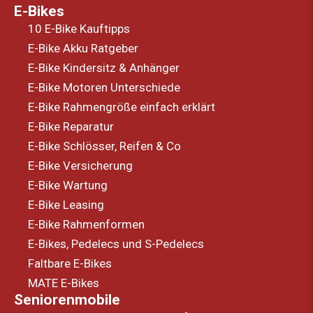
E-Bikes
10 E-Bike Kauftipps
E-Bike Akku Ratgeber
E-Bike Kindersitz & Anhänger
E-Bike Motoren Unterschiede
E-Bike Rahmengröße einfach erklärt
E-Bike Reparatur
E-Bike Schlösser, Reifen & Co
E-Bike Versicherung
E-Bike Wartung
E-Bike Leasing
E-Bike Rahmenformen
E-Bikes, Pedelecs und S-Pedelecs
Faltbare E-Bikes
MATE E-Bikes
Seniorenmobile