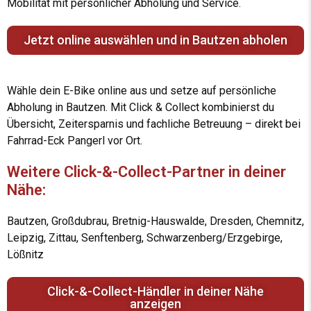
Mobilität mit persönlicher Abholung und Service.
Jetzt online auswählen und in Bautzen abholen
Wähle dein E-Bike online aus und setze auf persönliche
Abholung in Bautzen. Mit Click & Collect kombinierst du
Übersicht, Zeitersparnis und fachliche Betreuung – direkt bei
Fahrrad-Eck Pangerl vor Ort.
Weitere Click-&-Collect-Partner in deiner
Nähe:
Bautzen, Großdubrau, Bretnig-Hauswalde, Dresden, Chemnitz,
Leipzig, Zittau, Senftenberg, Schwarzenberg/Erzgebirge,
Lößnitz
Click-&-Collect-Händler in deiner Nähe
anzeigen