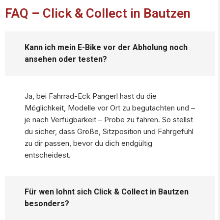
FAQ – Click & Collect in Bautzen
Kann ich mein E-Bike vor der Abholung noch
ansehen oder testen?
Ja, bei Fahrrad-Eck Pangerl hast du die
Möglichkeit, Modelle vor Ort zu begutachten und –
je nach Verfügbarkeit – Probe zu fahren. So stellst
du sicher, dass Größe, Sitzposition und Fahrgefühl
zu dir passen, bevor du dich endgültig
entscheidest.
Für wen lohnt sich Click & Collect in Bautzen
besonders?