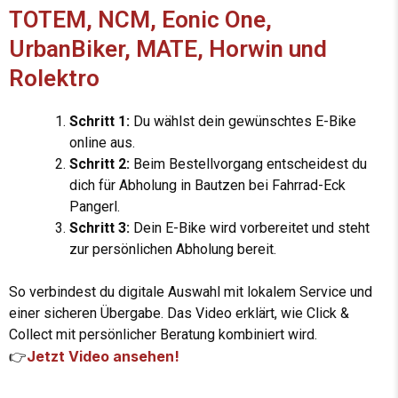
TOTEM, NCM, Eonic One,
UrbanBiker, MATE, Horwin und
Rolektro
Schritt 1:
Du wählst dein gewünschtes E-Bike
online aus.
Schritt 2:
Beim Bestellvorgang entscheidest du
dich für Abholung in Bautzen bei Fahrrad-Eck
Pangerl.
Schritt 3:
Dein E-Bike wird vorbereitet und steht
zur persönlichen Abholung bereit.
So verbindest du digitale Auswahl mit lokalem Service und
einer sicheren Übergabe. Das Video erklärt, wie Click &
Collect mit persönlicher Beratung kombiniert wird.
Jetzt Video ansehen!
👉