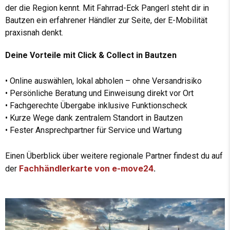
der die Region kennt. Mit Fahrrad-Eck Pangerl steht dir in
Bautzen ein erfahrener Händler zur Seite, der E-Mobilität
praxisnah denkt.
Deine Vorteile mit Click & Collect in Bautzen
• Online auswählen, lokal abholen – ohne Versandrisiko
• Persönliche Beratung und Einweisung direkt vor Ort
• Fachgerechte Übergabe inklusive Funktionscheck
• Kurze Wege dank zentralem Standort in Bautzen
• Fester Ansprechpartner für Service und Wartung
Einen Überblick über weitere regionale Partner findest du auf
Fachhändlerkarte von e-move24
der
.