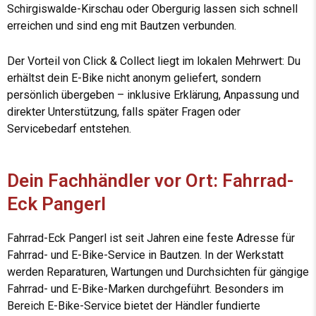
Schirgiswalde-Kirschau oder Obergurig lassen sich schnell
erreichen und sind eng mit Bautzen verbunden.
Der Vorteil von Click & Collect liegt im lokalen Mehrwert: Du
erhältst dein E-Bike nicht anonym geliefert, sondern
persönlich übergeben – inklusive Erklärung, Anpassung und
direkter Unterstützung, falls später Fragen oder
Servicebedarf entstehen.
Dein Fachhändler vor Ort: Fahrrad-
Eck Pangerl
Fahrrad-Eck Pangerl ist seit Jahren eine feste Adresse für
Fahrrad- und E-Bike-Service in Bautzen. In der Werkstatt
werden Reparaturen, Wartungen und Durchsichten für gängige
Fahrrad- und E-Bike-Marken durchgeführt. Besonders im
Bereich E-Bike-Service bietet der Händler fundierte