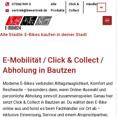
07266/949-0
Alle
Click &
Händler
vertrieb@bwvertrieb.de
Produkte
Collect
Alle Städte: E-Bikes kaufen in deiner Stadt
E-Mobilität / Click & Collect /
Abholung in Bautzen
Moderne E-Bikes verbinden Alltagstauglichkeit, Komfort und
Reichweite – besonders dann, wenn Online-Auswahl und
persönliche Abholung sinnvoll zusammenspielen. Genau hier
setzt Click & Collect in Bautzen an. Du wählst dein E-Bike
online aus und holst es beim Fachhändler vor Ort ab –
inklusive Einweisung, Service und einem Ansprechpartner,