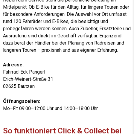
Mittelpunkt. Ob E-Bike für den Alltag, für längere Touren oder
für besondere Anforderungen: Die Auswahl vor Ort umfasst
rund 120 Fahrräder und E-Bikes, die besichtigt und
probegefahren werden können. Auch Zubehör, Ersatzteile und
Ausrüstung sind direkt im Geschäft verfügbar. Ergänzend
dazu berät der Händler bei der Planung von Radreisen und
längeren Touren – praxisnah und aus eigener Erfahrung.
Adresse:
Fahrrad-Eck Pangerl
Erich-Weinert-Straße 31
02625 Bautzen
Öffnungszeiten:
Mo–Fr: 09:00–12:00 Uhr und 14:00–18:00 Uhr
So funktioniert Click & Collect bei