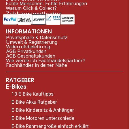
Echte Menschen. Echte Erfahrungen
Warum Click & Collect?
Zahlungsmethoden
INFORMATIONEN
Privatsphäre & Datenschutz
Umwelt & Registrierung
Widerrufsbelehrung
AGB Privatkunden
AGB Geschäftskunden
Wie werde ich Fachhandelspartner?
Fachhändler in deiner Nähe
RATGEBER
E-Bikes
10 E-Bike Kauftipps
E-Bike Akku Ratgeber
E-Bike Kindersitz & Anhänger
E-Bike Motoren Unterschiede
E-Bike Rahmengröße einfach erklärt