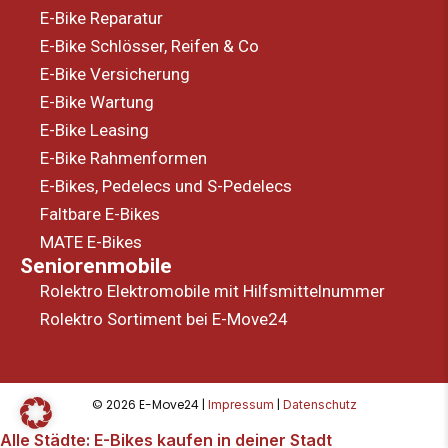
E-Bike Reparatur
E-Bike Schlösser, Reifen & Co
E-Bike Versicherung
E-Bike Wartung
E-Bike Leasing
E-Bike Rahmenformen
E-Bikes, Pedelecs und S-Pedelecs
Faltbare E-Bikes
MATE E-Bikes
Seniorenmobile
Rolektro Elektromobile mit Hilfsmittelnummer
Rolektro Sortiment bei E-Move24
© 2026 E-Move24 |
|
Impressum
Datenschutz
Alle Städte: E-Bikes kaufen in deiner Stadt