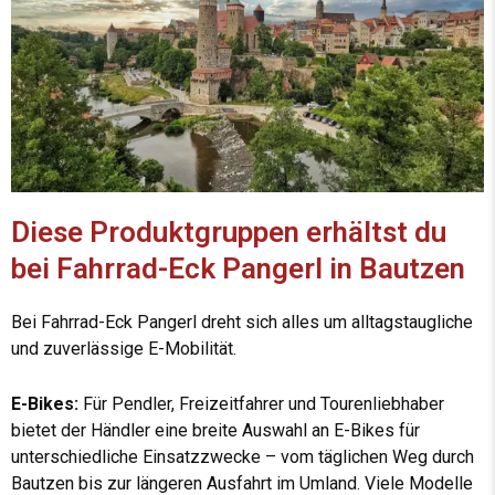
Diese Produktgruppen erhältst du
bei Fahrrad-Eck Pangerl in Bautzen
Bei Fahrrad-Eck Pangerl dreht sich alles um alltagstaugliche
und zuverlässige E-Mobilität.
E-Bikes:
Für Pendler, Freizeitfahrer und Tourenliebhaber
bietet der Händler eine breite Auswahl an E-Bikes für
unterschiedliche Einsatzzwecke – vom täglichen Weg durch
Bautzen bis zur längeren Ausfahrt im Umland. Viele Modelle