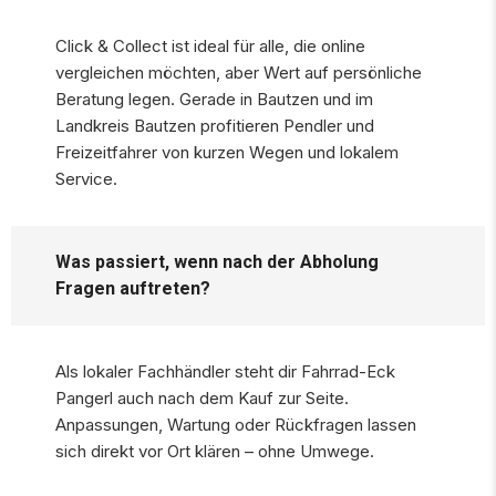
Click & Collect ist ideal für alle, die online
vergleichen möchten, aber Wert auf persönliche
Beratung legen. Gerade in Bautzen und im
Landkreis Bautzen profitieren Pendler und
Freizeitfahrer von kurzen Wegen und lokalem
Service.
Was passiert, wenn nach der Abholung
Fragen auftreten?
Als lokaler Fachhändler steht dir Fahrrad-Eck
Pangerl auch nach dem Kauf zur Seite.
Anpassungen, Wartung oder Rückfragen lassen
sich direkt vor Ort klären – ohne Umwege.