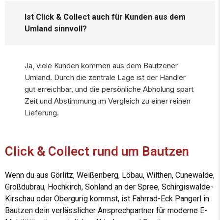
Ist Click & Collect auch für Kunden aus dem
Umland sinnvoll?
Ja, viele Kunden kommen aus dem Bautzener
Umland. Durch die zentrale Lage ist der Händler
gut erreichbar, und die persönliche Abholung spart
Zeit und Abstimmung im Vergleich zu einer reinen
Lieferung.
Click & Collect rund um Bautzen
Wenn du aus Görlitz, Weißenberg, Löbau, Wilthen, Cunewalde,
Großdubrau, Hochkirch, Sohland an der Spree, Schirgiswalde-
Kirschau oder Obergurig kommst, ist Fahrrad-Eck Pangerl in
Bautzen dein verlässlicher Ansprechpartner für moderne E-