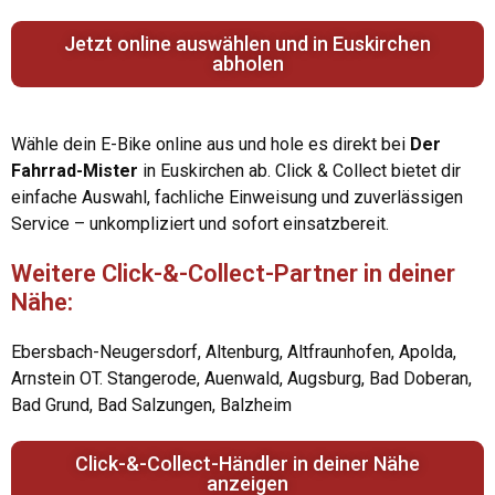
Jetzt online auswählen und in Euskirchen
abholen
Wähle dein E-Bike online aus und hole es direkt bei
Der
Fahrrad-Mister
in Euskirchen ab. Click & Collect bietet dir
einfache Auswahl, fachliche Einweisung und zuverlässigen
Service – unkompliziert und sofort einsatzbereit.
Weitere Click-&-Collect-Partner in deiner
Nähe:
Ebersbach-Neugersdorf, Altenburg, Altfraunhofen, Apolda,
Arnstein OT. Stangerode, Auenwald, Augsburg, Bad Doberan,
Bad Grund, Bad Salzungen, Balzheim
Click-&-Collect-Händler in deiner Nähe
anzeigen