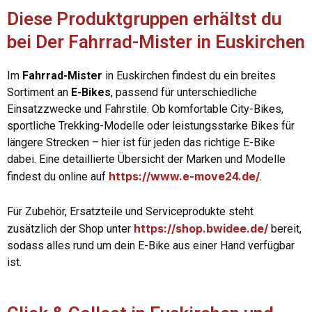
Diese Produktgruppen erhältst du
bei Der Fahrrad-Mister in Euskirchen
Im
Fahrrad-Mister
in Euskirchen findest du ein breites
Sortiment an
E-Bikes
, passend für unterschiedliche
Einsatzzwecke und Fahrstile. Ob komfortable City-Bikes,
sportliche Trekking-Modelle oder leistungsstarke Bikes für
längere Strecken – hier ist für jeden das richtige E-Bike
dabei. Eine detaillierte Übersicht der Marken und Modelle
https://www.e-move24.de/
findest du online auf
.
Für Zubehör, Ersatzteile und Serviceprodukte steht
https://shop.bwidee.de/
zusätzlich der Shop unter
bereit,
sodass alles rund um dein E-Bike aus einer Hand verfügbar
ist.