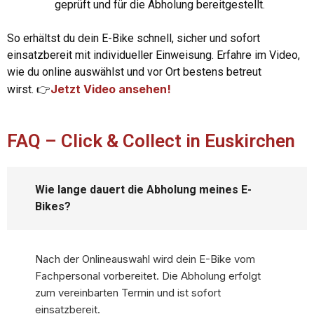
geprüft und für die Abholung bereitgestellt.
So erhältst du dein E-Bike schnell, sicher und sofort
einsatzbereit mit individueller Einweisung. Erfahre im Video,
wie du online auswählst und vor Ort bestens betreut
Jetzt Video ansehen!
wirst.
👉
FAQ – Click & Collect in Euskirchen
Wie lange dauert die Abholung meines E-
Bikes?
Nach der Onlineauswahl wird dein E-Bike vom
Fachpersonal vorbereitet. Die Abholung erfolgt
zum vereinbarten Termin und ist sofort
einsatzbereit.