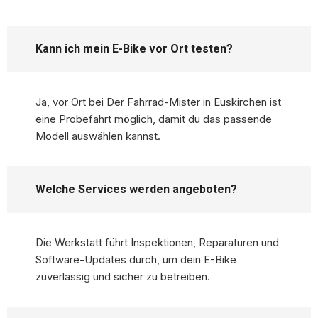
Kann ich mein E-Bike vor Ort testen?
Ja, vor Ort bei Der Fahrrad-Mister in Euskirchen ist
eine Probefahrt möglich, damit du das passende
Modell auswählen kannst.
Welche Services werden angeboten?
Die Werkstatt führt Inspektionen, Reparaturen und
Software-Updates durch, um dein E-Bike
zuverlässig und sicher zu betreiben.