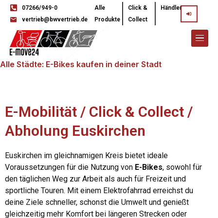
07266/949-0
Alle
Click &
Händler
vertrieb@bwvertrieb.de
Produkte
Collect
Alle Städte: E-Bikes kaufen in deiner Stadt
E-Mobilität / Click & Collect /
Abholung Euskirchen
Euskirchen im gleichnamigen Kreis bietet ideale
Voraussetzungen für die Nutzung von
E-Bikes
, sowohl für
den täglichen Weg zur Arbeit als auch für Freizeit und
sportliche Touren. Mit einem Elektrofahrrad erreichst du
deine Ziele schneller, schonst die Umwelt und genießt
gleichzeitig mehr Komfort bei längeren Strecken oder