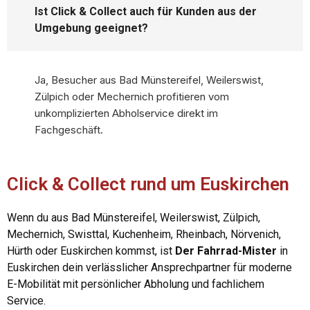
Ist Click & Collect auch für Kunden aus der
Umgebung geeignet?
Ja, Besucher aus Bad Münstereifel, Weilerswist,
Zülpich oder Mechernich profitieren vom
unkomplizierten Abholservice direkt im
Fachgeschäft.
Click & Collect rund um Euskirchen
Wenn du aus Bad Münstereifel, Weilerswist, Zülpich,
Mechernich, Swisttal, Kuchenheim, Rheinbach, Nörvenich,
Hürth oder Euskirchen kommst, ist
Der Fahrrad-Mister
in
Euskirchen dein verlässlicher Ansprechpartner für moderne
E-Mobilität mit persönlicher Abholung und fachlichem
Service.