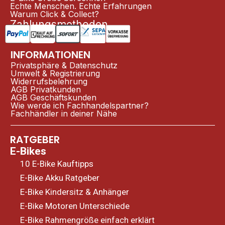
Echte Menschen. Echte Erfahrungen
Warum Click & Collect?
Zahlungsmethoden
INFORMATIONEN
Privatsphäre & Datenschutz
Umwelt & Registrierung
Widerrufsbelehrung
AGB Privatkunden
AGB Geschäftskunden
Wie werde ich Fachhandelspartner?
Fachhändler in deiner Nähe
RATGEBER
E-Bikes
10 E-Bike Kauftipps
E-Bike Akku Ratgeber
E-Bike Kindersitz & Anhänger
E-Bike Motoren Unterschiede
E-Bike Rahmengröße einfach erklärt