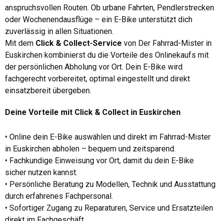
anspruchsvollen Routen. Ob urbane Fahrten, Pendlerstrecken
oder Wochenendausflüge – ein E-Bike unterstützt dich
zuverlässig in allen Situationen.
Mit dem
Click & Collect-Service
von Der Fahrrad-Mister in
Euskirchen kombinierst du die Vorteile des Onlinekaufs mit
der persönlichen Abholung vor Ort. Dein E-Bike wird
fachgerecht vorbereitet, optimal eingestellt und direkt
einsatzbereit übergeben.
Deine Vorteile mit Click & Collect in Euskirchen
• Online dein E-Bike auswählen und direkt im Fahrrad-Mister
in Euskirchen abholen – bequem und zeitsparend.
• Fachkundige Einweisung vor Ort, damit du dein E-Bike
sicher nutzen kannst.
• Persönliche Beratung zu Modellen, Technik und Ausstattung
durch erfahrenes Fachpersonal.
• Sofortiger Zugang zu Reparaturen, Service und Ersatzteilen
direkt im Fachgeschäft.