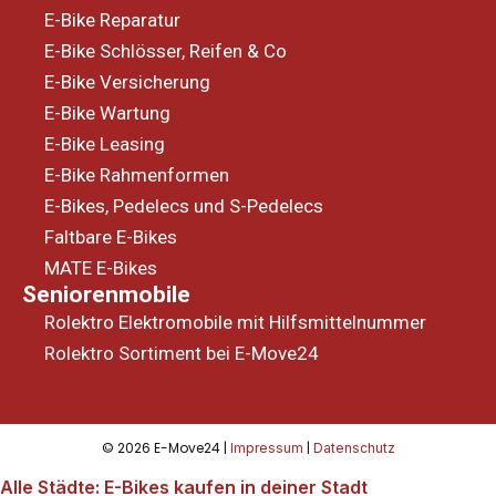
E-Bike Reparatur
E-Bike Schlösser, Reifen & Co
E-Bike Versicherung
E-Bike Wartung
E-Bike Leasing
E-Bike Rahmenformen
E-Bikes, Pedelecs und S-Pedelecs
Faltbare E-Bikes
MATE E-Bikes
Seniorenmobile
Rolektro Elektromobile mit Hilfsmittelnummer
Rolektro Sortiment bei E-Move24
© 2026 E-Move24 |
|
Impressum
Datenschutz
Alle Städte: E-Bikes kaufen in deiner Stadt