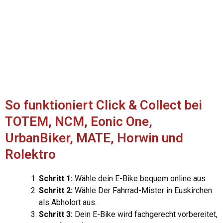
So funktioniert Click & Collect bei
TOTEM, NCM, Eonic One,
UrbanBiker, MATE, Horwin und
Rolektro
Schritt 1:
Wähle dein E-Bike bequem online aus.
Schritt 2:
Wähle Der Fahrrad-Mister in Euskirchen
als Abholort aus.
Schritt 3:
Dein E-Bike wird fachgerecht vorbereitet,