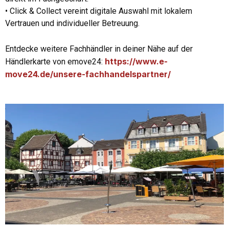
• Click & Collect vereint digitale Auswahl mit lokalem
Vertrauen und individueller Betreuung.
Entdecke weitere Fachhändler in deiner Nähe auf der
https://www.e-
Händlerkarte von emove24:
move24.de/unsere-fachhandelspartner/