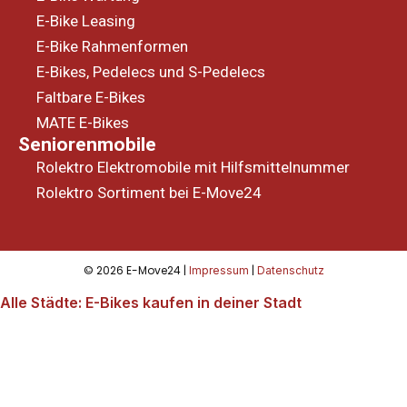
E-Bike Leasing
E-Bike Rahmenformen
E-Bikes, Pedelecs und S-Pedelecs
Faltbare E-Bikes
MATE E-Bikes
Seniorenmobile
Rolektro Elektromobile mit Hilfsmittelnummer
Rolektro Sortiment bei E-Move24
© 2026 E-Move24 |
|
Impressum
Datenschutz
Alle Städte: E-Bikes kaufen in deiner Stadt