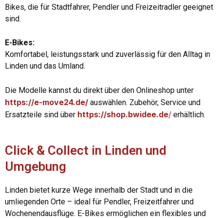
Bikes, die für Stadtfahrer, Pendler und Freizeitradler geeignet
sind.
E-Bikes:
Komfortabel, leistungsstark und zuverlässig für den Alltag in
Linden und das Umland.
Die Modelle kannst du direkt über den Onlineshop unter
https://e-move24.de/
auswählen. Zubehör, Service und
https://shop.bwidee.de
/
Ersatzteile sind über
erhältlich.
Click & Collect in Linden und
Umgebung
Linden bietet kurze Wege innerhalb der Stadt und in die
umliegenden Orte – ideal für Pendler, Freizeitfahrer und
Wochenendausflüge. E-Bikes ermöglichen ein flexibles und