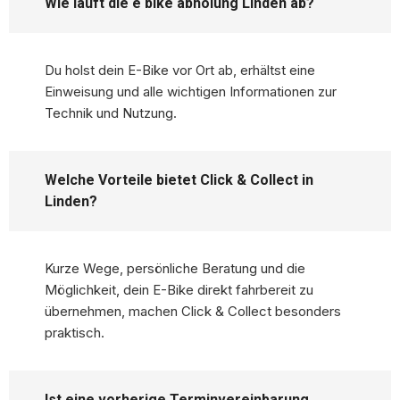
Wie läuft die e bike abholung Linden ab?
Du holst dein E-Bike vor Ort ab, erhältst eine
Einweisung und alle wichtigen Informationen zur
Technik und Nutzung.
Welche Vorteile bietet Click & Collect in
Linden?
Kurze Wege, persönliche Beratung und die
Möglichkeit, dein E-Bike direkt fahrbereit zu
übernehmen, machen Click & Collect besonders
praktisch.
Ist eine vorherige Terminvereinbarung