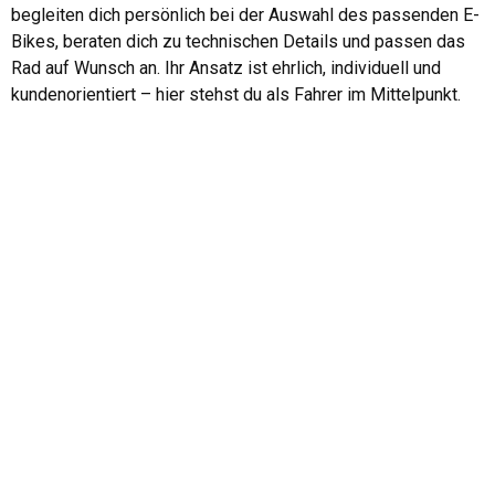
begleiten dich persönlich bei der Auswahl des passenden E-
Bikes, beraten dich zu technischen Details und passen das
Rad auf Wunsch an. Ihr Ansatz ist ehrlich, individuell und
kundenorientiert – hier stehst du als Fahrer im Mittelpunkt.