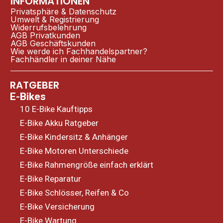
INFORMATIONEN
Privatsphäre & Datenschutz
Umwelt & Registrierung
Widerrufsbelehrung
AGB Privatkunden
AGB Geschäftskunden
Wie werde ich Fachhandelspartner?
Fachhändler in deiner Nähe
RATGEBER
E-Bikes
10 E-Bike Kauftipps
E-Bike Akku Ratgeber
E-Bike Kindersitz & Anhänger
E-Bike Motoren Unterschiede
E-Bike Rahmengröße einfach erklärt
E-Bike Reparatur
E-Bike Schlösser, Reifen & Co
E-Bike Versicherung
E-Bike Wartung