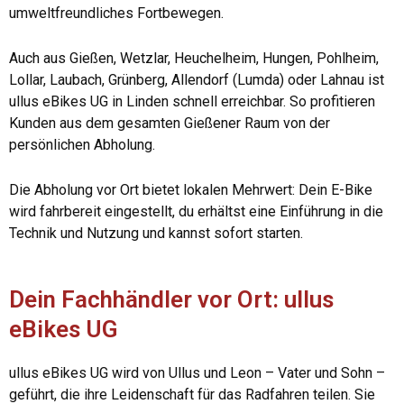
umweltfreundliches Fortbewegen.
Auch aus Gießen, Wetzlar, Heuchelheim, Hungen, Pohlheim,
Lollar, Laubach, Grünberg, Allendorf (Lumda) oder Lahnau ist
ullus eBikes UG in Linden schnell erreichbar. So profitieren
Kunden aus dem gesamten Gießener Raum von der
persönlichen Abholung.
Die Abholung vor Ort bietet lokalen Mehrwert: Dein E-Bike
wird fahrbereit eingestellt, du erhältst eine Einführung in die
Technik und Nutzung und kannst sofort starten.
Dein Fachhändler vor Ort: ullus
eBikes UG
ullus eBikes UG wird von Ullus und Leon – Vater und Sohn –
geführt, die ihre Leidenschaft für das Radfahren teilen. Sie