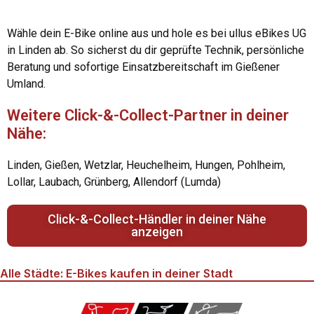
Wähle dein E-Bike online aus und hole es bei ullus eBikes UG
in Linden ab. So sicherst du dir geprüfte Technik, persönliche
Beratung und sofortige Einsatzbereitschaft im Gießener
Umland.
Weitere Click-&-Collect-Partner in deiner
Nähe:
Linden, Gießen, Wetzlar, Heuchelheim, Hungen, Pohlheim,
Lollar, Laubach, Grünberg, Allendorf (Lumda)
Click-&-Collect-Händler in deiner Nähe
anzeigen
Alle Städte: E-Bikes kaufen in deiner Stadt