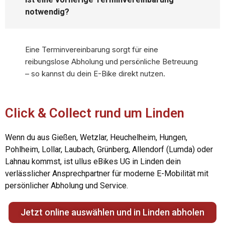
notwendig?
Eine Terminvereinbarung sorgt für eine
reibungslose Abholung und persönliche Betreuung
– so kannst du dein E-Bike direkt nutzen.
Click & Collect rund um Linden
Wenn du aus Gießen, Wetzlar, Heuchelheim, Hungen,
Pohlheim, Lollar, Laubach, Grünberg, Allendorf (Lumda) oder
Lahnau kommst, ist ullus eBikes UG in Linden dein
verlässlicher Ansprechpartner für moderne E-Mobilität mit
persönlicher Abholung und Service.
Jetzt online auswählen und in Linden abholen