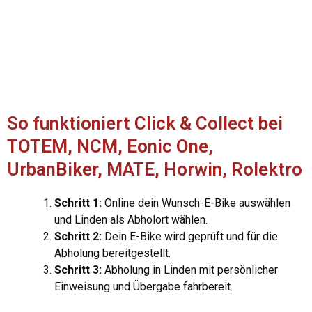
So funktioniert Click & Collect bei
TOTEM, NCM, Eonic One,
UrbanBiker, MATE, Horwin, Rolektro
Schritt 1:
Online dein Wunsch-E-Bike auswählen
und Linden als Abholort wählen.
Schritt 2:
Dein E-Bike wird geprüft und für die
Abholung bereitgestellt.
Schritt 3:
Abholung in Linden mit persönlicher
Einweisung und Übergabe fahrbereit.