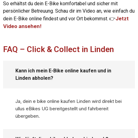
So erhältst du dein E-Bike komfortabel und sicher mit
persönlicher Betreuung. Schau dir im Video an, wie einfach du
Jetzt
dein E-Bike online findest und vor Ort bekommst.
👉
Video ansehen!
FAQ – Click & Collect in Linden
Kann ich mein E-Bike online kaufen und in
Linden abholen?
Ja, dein e bike online kaufen Linden wird direkt bei
ullus eBikes UG bereitgestellt und fahrbereit
übergeben.