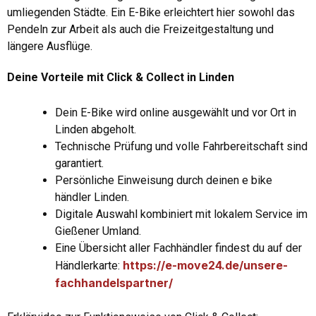
umliegenden Städte. Ein E-Bike erleichtert hier sowohl das
Pendeln zur Arbeit als auch die Freizeitgestaltung und
längere Ausflüge.
Deine Vorteile mit Click & Collect in Linden
Dein E-Bike wird online ausgewählt und vor Ort in
Linden abgeholt.
Technische Prüfung und volle Fahrbereitschaft sind
garantiert.
Persönliche Einweisung durch deinen e bike
händler Linden.
Digitale Auswahl kombiniert mit lokalem Service im
Gießener Umland.
Eine Übersicht aller Fachhändler findest du auf der
https://e-move24.de/unsere-
Händlerkarte:
fachhandelspartner/