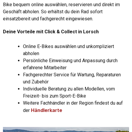
Bike bequem online auswählen, reservieren und direkt im
Geschäft abholen. So erhältst du dein Rad sofort
einsatzbereit und fachgerecht eingewiesen.
Deine Vorteile mit Click & Collect in Lorsch
Online E-Bikes auswählen und unkompliziert
abholen
Persönliche Einweisung und Anpassung durch
erfahrene Mitarbeiter
Fachgerechter Service für Wartung, Reparaturen
und Zubehör
Individuelle Beratung zu allen Modellen, vom
Freizeit- bis zum Sport-E-Bike
Weitere Fachhändler in der Region findest du auf
Händlerkarte
der