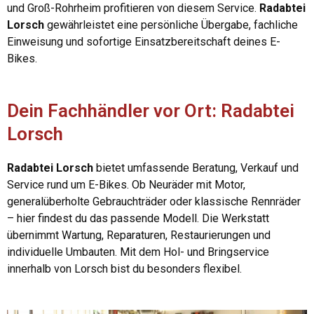
und Groß-Rohrheim profitieren von diesem Service.
Radabtei
Lorsch
gewährleistet eine persönliche Übergabe, fachliche
Einweisung und sofortige Einsatzbereitschaft deines E-
Bikes.
Dein Fachhändler vor Ort: Radabtei
Lorsch
Radabtei Lorsch
bietet umfassende Beratung, Verkauf und
Service rund um E-Bikes. Ob Neuräder mit Motor,
generalüberholte Gebrauchträder oder klassische Rennräder
– hier findest du das passende Modell. Die Werkstatt
übernimmt Wartung, Reparaturen, Restaurierungen und
individuelle Umbauten. Mit dem Hol- und Bringservice
innerhalb von Lorsch bist du besonders flexibel.