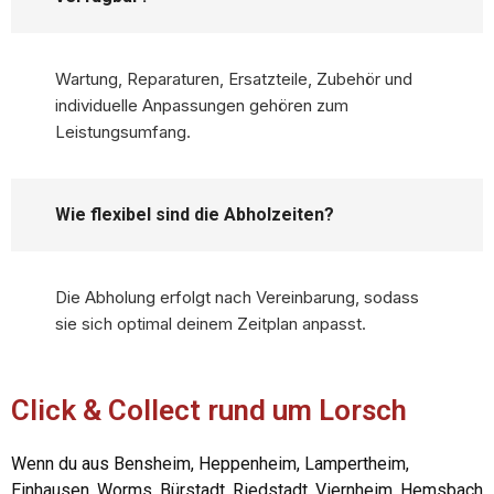
Wartung, Reparaturen, Ersatzteile, Zubehör und
individuelle Anpassungen gehören zum
Leistungsumfang.
Wie flexibel sind die Abholzeiten?
Die Abholung erfolgt nach Vereinbarung, sodass
sie sich optimal deinem Zeitplan anpasst.
Click & Collect rund um Lorsch
Wenn du aus Bensheim, Heppenheim, Lampertheim,
Einhausen, Worms, Bürstadt, Riedstadt, Viernheim, Hemsbach