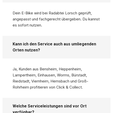
Dein E-Bike wird bei Radabtei Lorsch geprüft,
angepasst und fachgerecht übergeben. Du kannst
es sofort nutzen.
Kann ich den Service auch aus umliegenden
Orten nutzen?
Ja, Kunden aus Bensheim, Heppenheim,
Lampertheim, Einhausen, Worms, Bürstadt,
Riedstadt, Viernheim, Hemsbach und Groß-
Rohrheim profitieren von Click & Collect.
Welche Serviceleistungen sind vor Ort
verfügbar?