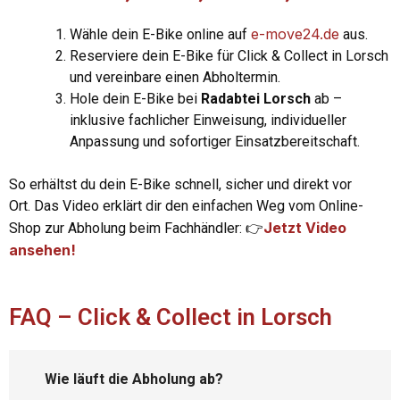
e-move24.de
Wähle dein E-Bike online auf
aus.
Reserviere dein E-Bike für Click & Collect in Lorsch
und vereinbare einen Abholtermin.
Hole dein E-Bike bei
Radabtei Lorsch
ab –
inklusive fachlicher Einweisung, individueller
Anpassung und sofortiger Einsatzbereitschaft.
So erhältst du dein E-Bike schnell, sicher und direkt vor
Ort. Das Video erklärt dir den einfachen Weg vom Online-
Jetzt Video
Shop zur Abholung beim Fachhändler:
👉
ansehen!
FAQ – Click & Collect in Lorsch
Wie läuft die Abholung ab?