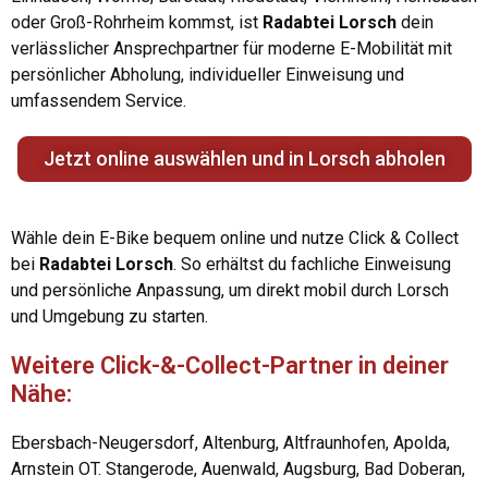
oder Groß-Rohrheim kommst, ist
Radabtei Lorsch
dein
verlässlicher Ansprechpartner für moderne E-Mobilität mit
persönlicher Abholung, individueller Einweisung und
umfassendem Service.
Jetzt online auswählen und in Lorsch abholen
Wähle dein E-Bike bequem online und nutze Click & Collect
bei
Radabtei Lorsch
. So erhältst du fachliche Einweisung
und persönliche Anpassung, um direkt mobil durch Lorsch
und Umgebung zu starten.
Weitere Click-&-Collect-Partner in deiner
Nähe:
Ebersbach-Neugersdorf, Altenburg, Altfraunhofen, Apolda,
Arnstein OT. Stangerode, Auenwald, Augsburg, Bad Doberan,