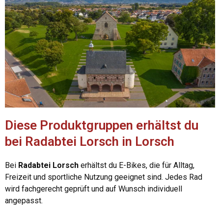
Diese Produktgruppen erhältst du
bei Radabtei Lorsch in Lorsch
Bei
Radabtei Lorsch
erhältst du E-Bikes, die für Alltag,
Freizeit und sportliche Nutzung geeignet sind. Jedes Rad
wird fachgerecht geprüft und auf Wunsch individuell
angepasst.