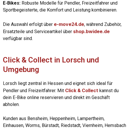
E-Bikes:
Robuste Modelle für Pendler, Freizeitfahrer und
Sportbegeisterte, die Komfort und Leistung kombinieren.
e-move24.de
Die Auswahl erfolgt über
, während Zubehör,
shop.bwidee.de
Ersatzteile und Serviceartikel über
verfügbar sind.
Click & Collect in Lorsch und
Umgebung
Lorsch liegt zentral in Hessen und eignet sich ideal für
Click & Collect
Pendler und Freizeitfahrer. Mit
kannst du
dein E-Bike online reservieren und direkt im Geschäft
abholen.
Kunden aus Bensheim, Heppenheim, Lampertheim,
Einhausen, Worms, Bürstadt, Riedstadt, Viernheim, Hemsbach