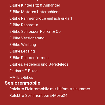
E-Bike Kindersitz & Anhänger
E-Bike Motoren Unterschiede
E-Bike Rahmengröße einfach erklärt
E-Bike Reparatur
E-Bike Schlösser, Reifen & Co
E-Bike Versicherung
E-Bike Wartung
E-Bike Leasing
E-Bike Rahmenformen
E-Bikes, Pedelecs und S-Pedelecs
Faltbare E-Bikes
MATE E-Bikes
Seniorenmobile
Rolektro Elektromobile mit Hilfsmittelnummer
Rolektro Sortiment bei E-Move24