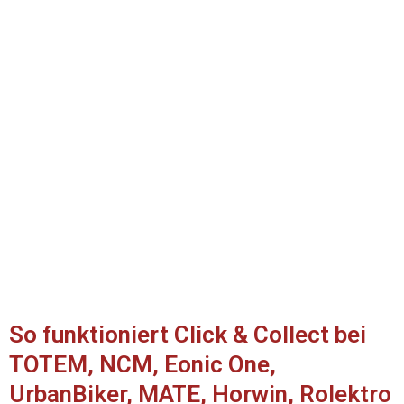
So funktioniert Click & Collect bei
TOTEM, NCM, Eonic One,
UrbanBiker, MATE, Horwin, Rolektro