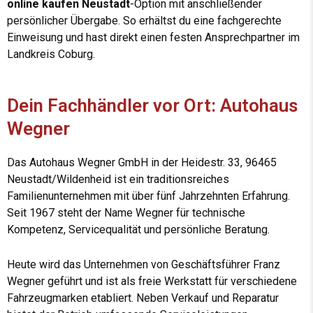
online kaufen Neustadt
-Option mit anschließender
persönlicher Übergabe. So erhältst du eine fachgerechte
Einweisung und hast direkt einen festen Ansprechpartner im
Landkreis Coburg.
Dein Fachhändler vor Ort: Autohaus
Wegner
Das Autohaus Wegner GmbH in der Heidestr. 33, 96465
Neustadt/Wildenheid ist ein traditionsreiches
Familienunternehmen mit über fünf Jahrzehnten Erfahrung.
Seit 1967 steht der Name Wegner für technische
Kompetenz, Servicequalität und persönliche Beratung.
Heute wird das Unternehmen von Geschäftsführer Franz
Wegner geführt und ist als freie Werkstatt für verschiedene
Fahrzeugmarken etabliert. Neben Verkauf und Reparatur