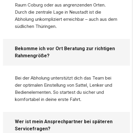
Raum Coburg oder aus angrenzenden Orten.
Durch die zentrale Lage in Neustadt ist die
Abholung unkompliziert erreichbar – auch aus dem
südlichen Thüringen.
Bekomme ich vor Ort Beratung zur richtigen
Rahmengröße?
Bei der Abholung unterstützt dich das Team bei
der optimalen Einstellung von Sattel, Lenker und
Bedienelementen. So startest du sicher und
komfortabel in deine erste Fahrt.
Wer ist mein Ansprechpartner bei späteren
Servicefragen?