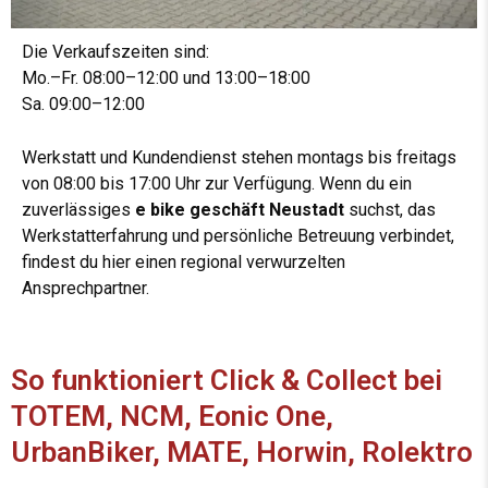
Die Verkaufszeiten sind:
Mo.–Fr. 08:00–12:00 und 13:00–18:00
Sa. 09:00–12:00
Werkstatt und Kundendienst stehen montags bis freitags
von 08:00 bis 17:00 Uhr zur Verfügung. Wenn du ein
zuverlässiges
e bike geschäft Neustadt
suchst, das
Werkstatterfahrung und persönliche Betreuung verbindet,
findest du hier einen regional verwurzelten
Ansprechpartner.
So funktioniert Click & Collect bei
TOTEM, NCM, Eonic One,
UrbanBiker, MATE, Horwin, Rolektro