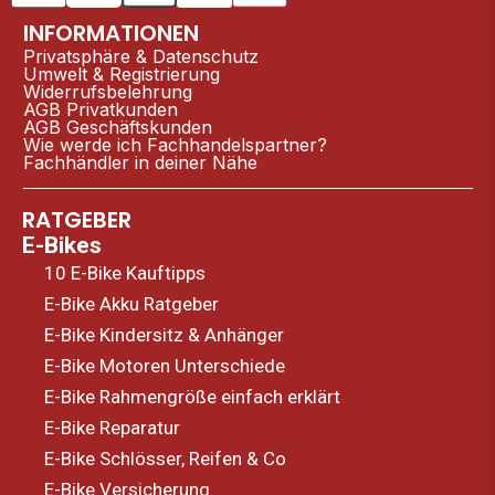
INFORMATIONEN
Privatsphäre & Datenschutz
Umwelt & Registrierung
Widerrufsbelehrung
AGB Privatkunden
AGB Geschäftskunden
Wie werde ich Fachhandelspartner?
Fachhändler in deiner Nähe
RATGEBER
E-Bikes
10 E-Bike Kauftipps
E-Bike Akku Ratgeber
E-Bike Kindersitz & Anhänger
E-Bike Motoren Unterschiede
E-Bike Rahmengröße einfach erklärt
E-Bike Reparatur
E-Bike Schlösser, Reifen & Co
E-Bike Versicherung