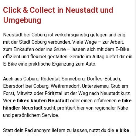
Click & Collect in Neustadt und
Umgebung
Neustadt bei Coburg ist verkehrsgünstig gelegen und eng
mit der Stadt Coburg verbunden. Viele Wege – zur Arbeit,
zum Einkaufen oder ins Grüne – lassen sich mit dem E-Bike
effizient und flexibel gestalten. Gerade im Alltag bietet dir ein
E-Bike eine praktische Ergänzung zum Auto.
Auch aus Coburg, Rödental, Sonneberg, Dörfles-Esbach,
Ebersdorf bei Coburg, Weitramsdorf, Untersiemau, Grub am
Forst, Mitwitz oder Föritztal ist der Weg nach Neustadt kurz.
Wer
e bikes kaufen Neustadt
oder einen erfahrenen
e bike
händler Neustadt
sucht, profitiert hier von regionaler Nähe
und persönlichem Service.
Statt dein Rad anonym liefern zu lassen, nutzt du die
e bike