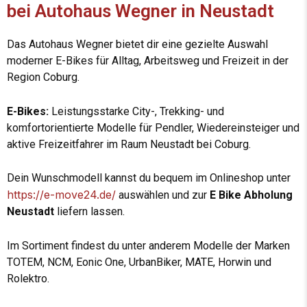
bei Autohaus Wegner in Neustadt
Das Autohaus Wegner bietet dir eine gezielte Auswahl
moderner E-Bikes für Alltag, Arbeitsweg und Freizeit in der
Region Coburg.
E-Bikes:
Leistungsstarke City-, Trekking- und
komfortorientierte Modelle für Pendler, Wiedereinsteiger und
aktive Freizeitfahrer im Raum Neustadt bei Coburg.
Dein Wunschmodell kannst du bequem im Onlineshop unter
https://e-move24.de/
auswählen und zur
E Bike Abholung
Neustadt
liefern lassen.
Im Sortiment findest du unter anderem Modelle der Marken
TOTEM, NCM, Eonic One, UrbanBiker, MATE, Horwin und
Rolektro.