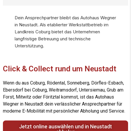
Dein Ansprechpartner bleibt das Autohaus Wegner
in Neustadt. Als etablierter Werkstattbetrieb im
Landkreis Coburg bietet das Unternehmen
langfristige Betreuung und technische
Unterstützung.
Click & Collect rund um Neustadt
Wenn du aus Coburg, Rödental, Sonneberg, Dörfles-Esbach,
Ebersdorf bei Coburg, Weitramsdorf, Untersiemau, Grub am
Forst, Mitwitz oder Föritztal kommst, ist das Autohaus
Wegner in Neustadt dein verlässlicher Ansprechpartner für
moderne E-Mobilität mit persönlicher Abholung und Service.
Jetzt online auswählen und in Neustadt