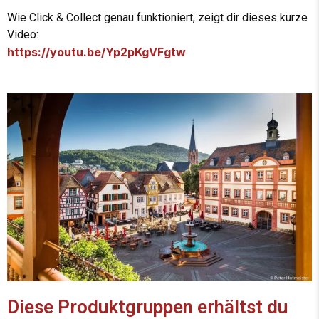
Wie Click & Collect genau funktioniert, zeigt dir dieses kurze
Video:
https://youtu.be/Yp2pKgVFgtw
Diese Produktgruppen erhältst du