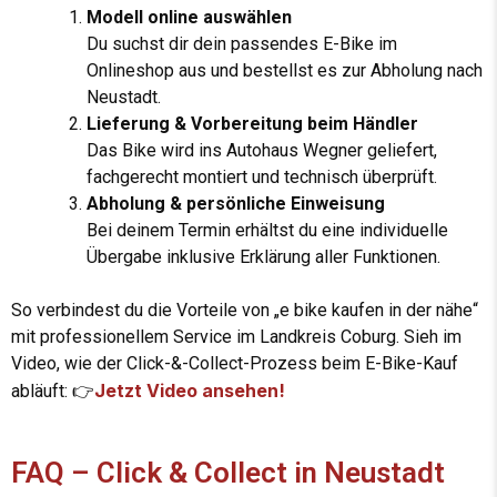
Modell online auswählen
Du suchst dir dein passendes E-Bike im
Onlineshop aus und bestellst es zur Abholung nach
Neustadt.
Lieferung & Vorbereitung beim Händler
Das Bike wird ins Autohaus Wegner geliefert,
fachgerecht montiert und technisch überprüft.
Abholung & persönliche Einweisung
Bei deinem Termin erhältst du eine individuelle
Übergabe inklusive Erklärung aller Funktionen.
So verbindest du die Vorteile von „e bike kaufen in der nähe“
mit professionellem Service im Landkreis Coburg. Sieh im
Video, wie der Click-&-Collect-Prozess beim E-Bike-Kauf
Jetzt Video ansehen!
abläuft:
👉
FAQ – Click & Collect in Neustadt