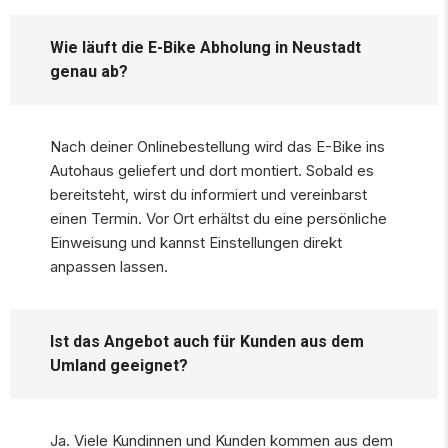
Wie läuft die E-Bike Abholung in Neustadt
genau ab?
Nach deiner Onlinebestellung wird das E-Bike ins
Autohaus geliefert und dort montiert. Sobald es
bereitsteht, wirst du informiert und vereinbarst
einen Termin. Vor Ort erhältst du eine persönliche
Einweisung und kannst Einstellungen direkt
anpassen lassen.
Ist das Angebot auch für Kunden aus dem
Umland geeignet?
Ja. Viele Kundinnen und Kunden kommen aus dem