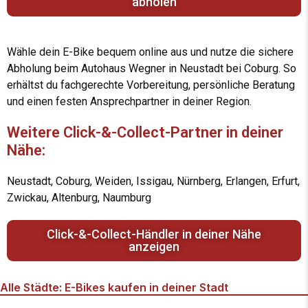
abholen
Wähle dein E-Bike bequem online aus und nutze die sichere
Abholung beim Autohaus Wegner in Neustadt bei Coburg. So
erhältst du fachgerechte Vorbereitung, persönliche Beratung
und einen festen Ansprechpartner in deiner Region.
Weitere Click-&-Collect-Partner in deiner
Nähe:
Neustadt, Coburg, Weiden, Issigau, Nürnberg, Erlangen, Erfurt,
Zwickau, Altenburg, Naumburg
Click-&-Collect-Händler in deiner Nähe
anzeigen
Alle Städte: E-Bikes kaufen in deiner Stadt