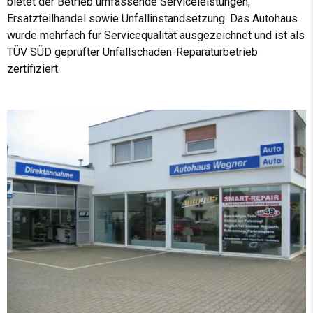
bietet der Betrieb umfassende Serviceleistungen,
Ersatzteilhandel sowie Unfallinstandsetzung. Das Autohaus
wurde mehrfach für Servicequalität ausgezeichnet und ist als
TÜV SÜD geprüfter Unfallschaden-Reparaturbetrieb
zertifiziert.