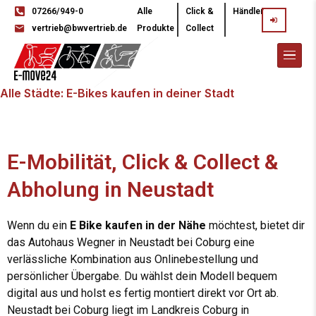
07266/949-0
Alle
Click &
Händler
vertrieb@bwvertrieb.de
Produkte
Collect
Alle Städte: E-Bikes kaufen in deiner Stadt
E-Mobilität, Click & Collect &
Abholung in Neustadt
Wenn du ein
E Bike kaufen in der Nähe
möchtest, bietet dir
das Autohaus Wegner in Neustadt bei Coburg eine
verlässliche Kombination aus Onlinebestellung und
persönlicher Übergabe. Du wählst dein Modell bequem
digital aus und holst es fertig montiert direkt vor Ort ab.
Neustadt bei Coburg liegt im Landkreis Coburg in