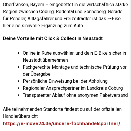
Oberfranken, Bayern – eingebettet in die wirtschaftlich starke
Region zwischen Coburg, Rödental und Sonneberg. Gerade
für Pendler, Alltagsfahrer und Freizeitradler ist das E-Bike
hier eine sinnvolle Ergänzung zum Auto.
Deine Vorteile mit Click & Collect in Neustadt
Online in Ruhe auswählen und dein E-Bike sicher in
Neustadt übernehmen
Fachgerechte Montage und technische Prüfung vor
der Übergabe
Persönliche Einweisung bei der Abholung
Regionaler Ansprechpartner im Landkreis Coburg
Transparenter Ablauf ohne anonymen Paketversand
Alle teilnehmenden Standorte findest du auf der offiziellen
Händlerübersicht:
https://e-move24.de/unsere-fachhandelspartner/