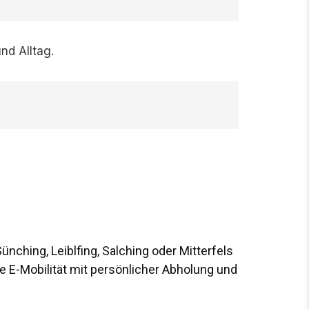
nd Alltag.
ünching, Leiblfing, Salching oder Mitterfels
e E-Mobilität mit persönlicher Abholung und