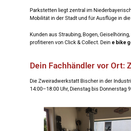
Parkstetten liegt zentral im Niederbayerisch
Mobilität in der Stadt und für Ausflüge in d
Kunden aus Straubing, Bogen, Geiselhöring, M
profitieren von Click & Collect. Dein
e bike 
Dein Fachhändler vor Ort: 
Die Zweiradwerkstatt Bischer in der Industr
14:00–18:00 Uhr, Dienstag bis Donnerstag 9