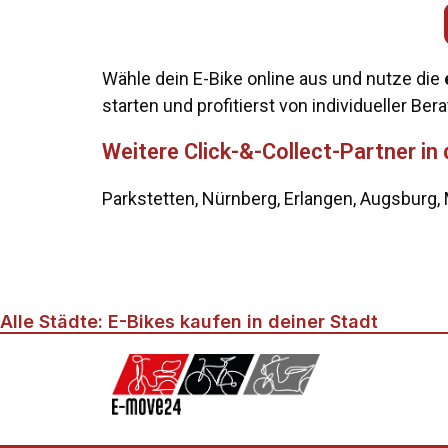
Wähle dein E-Bike online aus und nutze die
starten und profitierst von individueller Ber
Weitere Click-&-Collect-Partner in
Parkstetten, Nürnberg, Erlangen, Augsbur
Alle Städte: E-Bikes kaufen in deiner Stadt