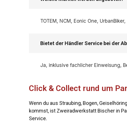
TOTEM, NCM, Eonic One, UrbanBiker, MA
Bietet der Händler Service bei der 
Ja, inklusive fachlicher Einweisung, 
Click & Collect rund um Pa
Wenn du aus Straubing, Bogen, Geiselhöring, 
kommst, ist Zweiradwerkstatt Bischer in Pa
Service.