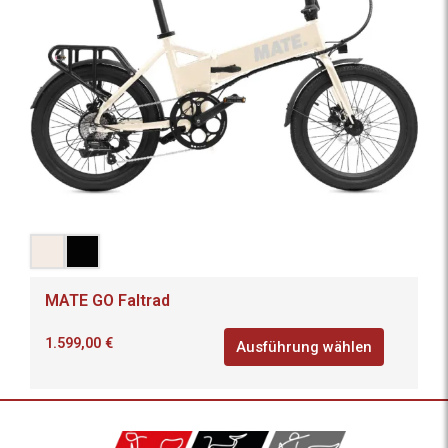
MATE GO Faltrad
1.599,00
€
Ausführung wählen