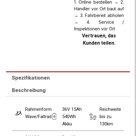
1. Online bestellen → 2.
Händler vor Ort baut auf
→ 3. Fahrbereit abholen
→ 4. Service /
Inspektionen vor Ort
Vertrauen, das
Kunden teilen.
Spezifikationen
Beschreibung
Rahmenform
36V 15Ah
Reichweite
Wave/Faltrad
540Wh
bis zu
Akku
130km