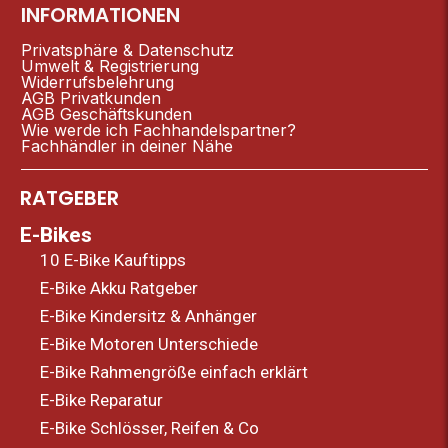
INFORMATIONEN
Privatsphäre & Datenschutz
Umwelt & Registrierung
Widerrufsbelehrung
AGB Privatkunden
AGB Geschäftskunden
Wie werde ich Fachhandelspartner?
Fachhändler in deiner Nähe
RATGEBER
E-Bikes
10 E-Bike Kauftipps
E-Bike Akku Ratgeber
E-Bike Kindersitz & Anhänger
E-Bike Motoren Unterschiede
E-Bike Rahmengröße einfach erklärt
E-Bike Reparatur
E-Bike Schlösser, Reifen & Co