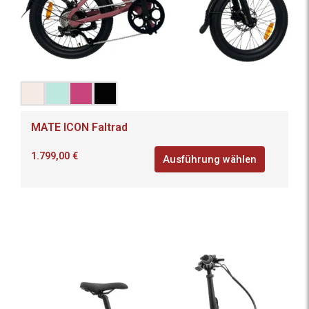
MATE ICON Faltrad
1.799,00
€
Ausführung wählen