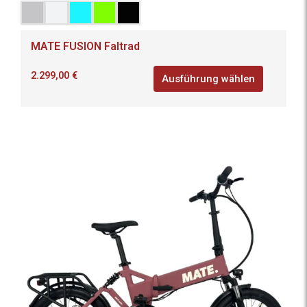
MATE FUSION Faltrad
2.299,00
€
Ausführung wählen